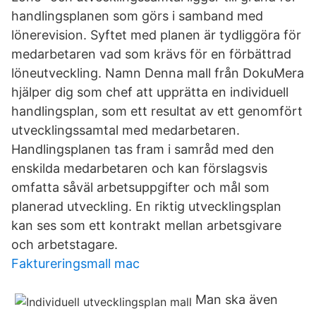
handlingsplanen som görs i samband med
lönerevision. Syftet med planen är tydliggöra för
medarbetaren vad som krävs för en förbättrad
löneutveckling. Namn Denna mall från DokuMera
hjälper dig som chef att upprätta en individuell
handlingsplan, som ett resultat av ett genomfört
utvecklingssamtal med medarbetaren.
Handlingsplanen tas fram i samråd med den
enskilda medarbetaren och kan förslagsvis
omfatta såväl arbetsuppgifter och mål som
planerad utveckling. En riktig utvecklingsplan
kan ses som ett kontrakt mellan arbetsgivare
och arbetstagare.
Faktureringsmall mac
Man ska även