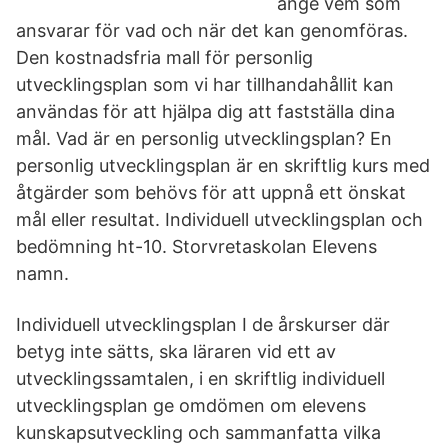
ange vem som
ansvarar för vad och när det kan genomföras.
Den kostnadsfria mall för personlig
utvecklingsplan som vi har tillhandahållit kan
användas för att hjälpa dig att fastställa dina
mål. Vad är en personlig utvecklingsplan? En
personlig utvecklingsplan är en skriftlig kurs med
åtgärder som behövs för att uppnå ett önskat
mål eller resultat. Individuell utvecklingsplan och
bedömning ht-10. Storvretaskolan Elevens
namn.
Individuell utvecklingsplan I de årskurser där
betyg inte sätts, ska läraren vid ett av
utvecklingssamtalen, i en skriftlig individuell
utvecklingsplan ge omdömen om elevens
kunskapsutveckling och sammanfatta vilka