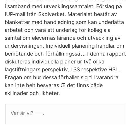
i samband med utvecklingssamtalet. Förslag på
IUP-mall från Skolverket. Materialet består av
blanketter med handledning som kan underlätta
arbetet och vara ett underlag för kollegiala
samtal om elevernas lärande och utveckling av
undervisningen. Individuell planering handlar om
bemötande och förhållningssätt. I denna rapport
diskuteras individuella planer ur två olika
lagstiftningars perspektiv, LSS respektive HSL.
Frågan om hur dessa förhåller sig till varandra
kan inte helt besvaras Œ det finns både
skillnader och likheter.
Var är vi? –––.