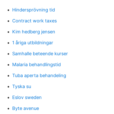
Hindersprövning tid
Contract work taxes
Kim hedberg jensen
1 åriga utbildningar
Samhalle beteende kurser
Malaria behandlingstid
Tuba aperta behandeling
Tyska su
Eslov sweden
Byte avenue