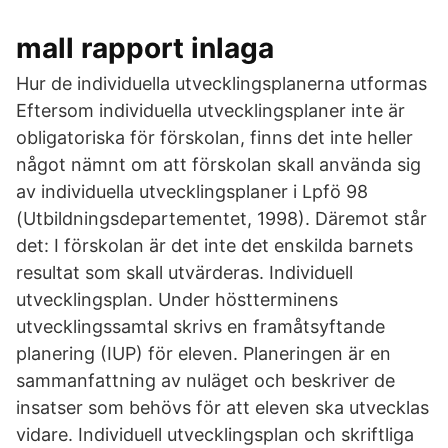
mall rapport inlaga
Hur de individuella utvecklingsplanerna utformas
Eftersom individuella utvecklingsplaner inte är
obligatoriska för förskolan, finns det inte heller
något nämnt om att förskolan skall använda sig
av individuella utvecklingsplaner i Lpfö 98
(Utbildningsdepartementet, 1998). Däremot står
det: I förskolan är det inte det enskilda barnets
resultat som skall utvärderas. Individuell
utvecklingsplan. Under höstterminens
utvecklingssamtal skrivs en framåtsyftande
planering (IUP) för eleven. Planeringen är en
sammanfattning av nuläget och beskriver de
insatser som behövs för att eleven ska utvecklas
vidare. Individuell utvecklingsplan och skriftliga