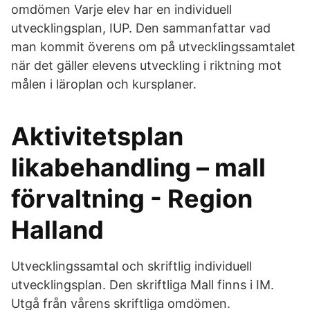
omdömen Varje elev har en individuell
utvecklingsplan, IUP. Den sammanfattar vad
man kommit överens om på utvecklingssamtalet
när det gäller elevens utveckling i riktning mot
målen i läroplan och kursplaner.
Aktivitetsplan
likabehandling – mall
förvaltning - Region
Halland
Utvecklingssamtal och skriftlig individuell
utvecklingsplan. Den skriftliga Mall finns i IM.
Utgå från vårens skriftliga omdömen.