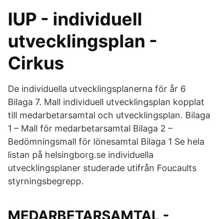
IUP - individuell
utvecklingsplan -
Cirkus
De individuella utvecklingsplanerna för år 6
Bilaga 7. Mall individuell utvecklingsplan kopplat
till medarbetarsamtal och utvecklingsplan. Bilaga
1 – Mall för medarbetarsamtal Bilaga 2 –
Bedömningsmall för lönesamtal Bilaga 1 Se hela
listan på helsingborg.se individuella
utvecklingsplaner studerade utifrån Foucaults
styrningsbegrepp.
MEDARBETARSAMTAL -