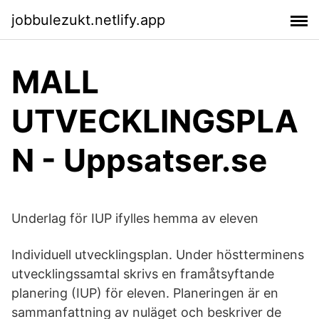
jobbulezukt.netlify.app
MALL
UTVECKLINGSPLA
N - Uppsatser.se
Underlag för IUP ifylles hemma av eleven
Individuell utvecklingsplan. Under höstterminens
utvecklingssamtal skrivs en framåtsyftande
planering (IUP) för eleven. Planeringen är en
sammanfattning av nuläget och beskriver de